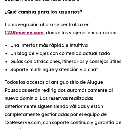
¿Qué cambia para los usuarios?
La navegación ahora se centraliza en
123Reserve.com
, donde los viajeros encontrarán:
Una interfaz más rápida e intuitiva
Un blog de viajes con contenido actualizado
Guías con atracciones, itinerarios y consejos útiles
Soporte multilingüe y atención vía chat
Todos los accesos al antiguo sitio de Alugue
Pousadas serán redirigidos automáticamente al
nuevo dominio. Las reservas realizadas
anteriormente siguen siendo válidas y están
completamente gestionadas por el equipo de
123Reserve.com, con soporte continuo y garantía de