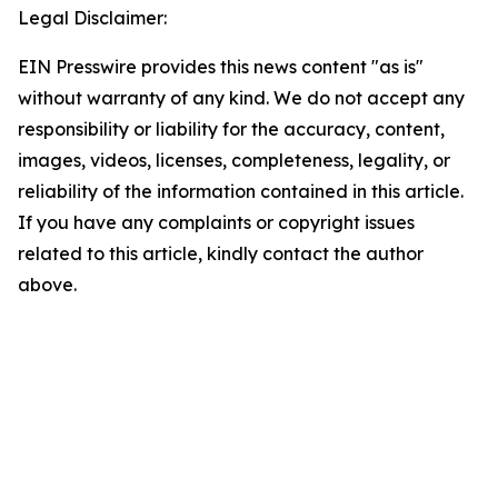
Legal Disclaimer:
EIN Presswire provides this news content "as is"
without warranty of any kind. We do not accept any
responsibility or liability for the accuracy, content,
images, videos, licenses, completeness, legality, or
reliability of the information contained in this article.
If you have any complaints or copyright issues
related to this article, kindly contact the author
above.