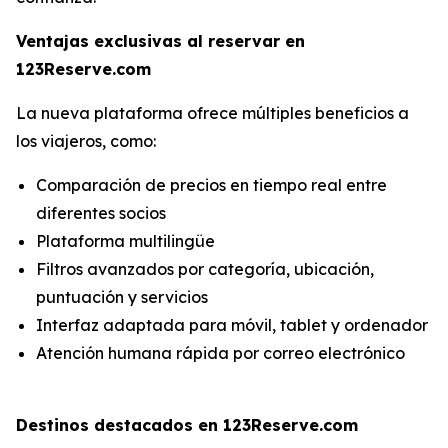
Ventajas exclusivas al reservar en
123Reserve.com
La nueva plataforma ofrece múltiples beneficios a
los viajeros, como:
Comparación de precios en tiempo real entre
diferentes socios
Plataforma multilingüe
Filtros avanzados por categoría, ubicación,
puntuación y servicios
Interfaz adaptada para móvil, tablet y ordenador
Atención humana rápida por correo electrónico
Destinos destacados en 123Reserve.com