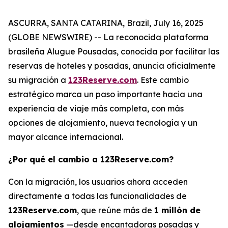
ASCURRA, SANTA CATARINA, Brazil, July 16, 2025
(GLOBE NEWSWIRE) -- La reconocida plataforma
brasileña
Alugue Pousadas
, conocida por facilitar las
reservas de hoteles y posadas, anuncia oficialmente
su migración a
123Reserve.com
. Este cambio
estratégico marca un paso importante hacia una
experiencia de viaje más completa, con más
opciones de alojamiento, nueva tecnología y un
mayor alcance internacional.
¿Por qué el cambio a 123Reserve.com?
Con la migración, los usuarios ahora acceden
directamente a todas las funcionalidades de
123Reserve.com
, que reúne más de
1 millón de
alojamientos
—desde encantadoras posadas y