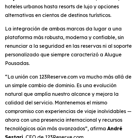
hoteles urbanos hasta resorts de lujo y opciones
alternativas en cientos de destinos turísticos.
La integración de ambas marcas da lugar a una
plataforma más robusta, moderna y confiable, sin
renunciar a la seguridad en las reservas ni al soporte
personalizado que siempre caracterizó a Alugue
Pousadas.
“La unión con 123Reserve.com va mucho más allá de
un simple cambio de dominio. Es una evolución
natural que amplía nuestro alcance y mejora la
calidad del servicio. Mantenemos el mismo
compromiso con experiencias de viaje inolvidables —
ahora con una presencia internacional y recursos
tecnológicos aún más avanzados”, afirma
André
Sestari
, CEO de 123Reserve.com.