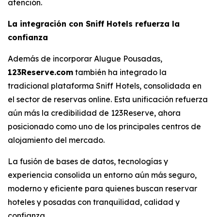
atención.
La integración con Sniff Hotels refuerza la
confianza
Además de incorporar Alugue Pousadas,
123Reserve.com
también ha integrado la
tradicional plataforma
Sniff Hotels
, consolidada en
el sector de reservas online. Esta unificación refuerza
aún más la credibilidad de 123Reserve, ahora
posicionado como uno de los principales centros de
alojamiento del mercado.
La fusión de bases de datos, tecnologías y
experiencia consolida un entorno aún más seguro,
moderno y eficiente para quienes buscan reservar
hoteles y posadas con tranquilidad, calidad y
confianza.