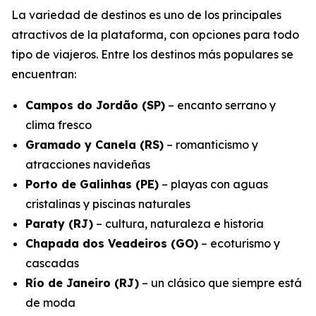
La variedad de destinos es uno de los principales
atractivos de la plataforma, con opciones para todo
tipo de viajeros. Entre los destinos más populares se
encuentran:
Campos do Jordão (SP)
– encanto serrano y
clima fresco
Gramado y Canela (RS)
– romanticismo y
atracciones navideñas
Porto de Galinhas (PE)
– playas con aguas
cristalinas y piscinas naturales
Paraty (RJ)
– cultura, naturaleza e historia
Chapada dos Veadeiros (GO)
– ecoturismo y
cascadas
Río de Janeiro (RJ)
– un clásico que siempre está
de moda