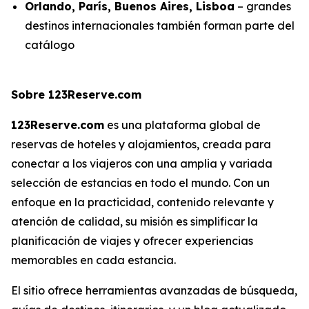
Orlando, París, Buenos Aires, Lisboa
– grandes
destinos internacionales también forman parte del
catálogo
Sobre 123Reserve.com
123Reserve.com
es una plataforma global de
reservas de hoteles y alojamientos, creada para
conectar a los viajeros con una amplia y variada
selección de estancias en todo el mundo. Con un
enfoque en la practicidad, contenido relevante y
atención de calidad, su misión es simplificar la
planificación de viajes y ofrecer experiencias
memorables en cada estancia.
El sitio ofrece herramientas avanzadas de búsqueda,