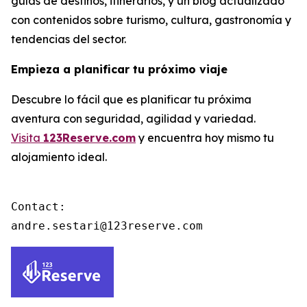
guías de destinos, itinerarios, y un blog actualizado
con contenidos sobre turismo, cultura, gastronomía y
tendencias del sector.
Empieza a planificar tu próximo viaje
Descubre lo fácil que es planificar tu próxima
aventura con seguridad, agilidad y variedad.
Visita
123Reserve.com
y encuentra hoy mismo tu
alojamiento ideal.
Contact:

andre.sestari@123reserve.com